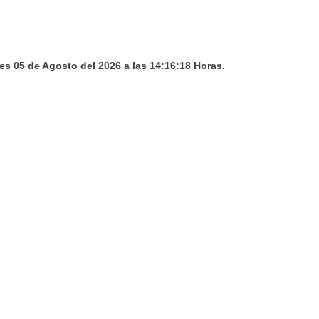
es 05 de Agosto del 2026 a las 14:16:18 Horas.