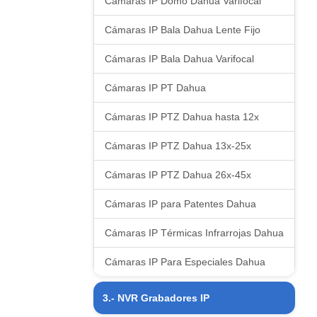
Cámaras IP Domo Dahua Varifocal
Cámaras IP Bala Dahua Lente Fijo
Cámaras IP Bala Dahua Varifocal
Cámaras IP PT Dahua
Cámaras IP PTZ Dahua hasta 12x
Cámaras IP PTZ Dahua 13x-25x
Cámaras IP PTZ Dahua 26x-45x
Cámaras IP para Patentes Dahua
Cámaras IP Térmicas Infrarrojas Dahua
Cámaras IP Para Especiales Dahua
3.- NVR Grabadores IP