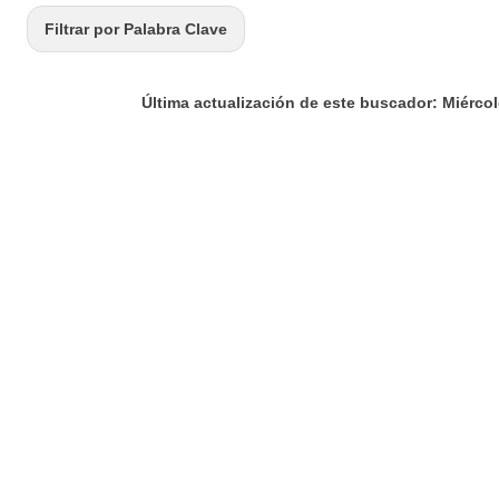
Filtrar por Palabra Clave
Última actualización de este buscador: Miércol