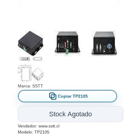
Marca:
SSTT
Copiar TP2105
Stock Agotado
Vendedor:
www.sstt.cl
Modelo: TP2105