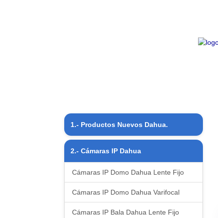
1.- Productos Nuevos Dahua.
Productos Nuevos
2.- Cámaras IP Dahua
Cámaras IP Domo Dahua Lente Fijo
Cámaras IP Domo Dahua Varifocal
Cámaras IP Bala Dahua Lente Fijo