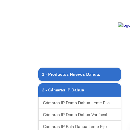
1.- Productos Nuevos Dahua.
Productos Nuevos
2.- Cámaras IP Dahua
Cámaras IP Domo Dahua Lente Fijo
Cámaras IP Domo Dahua Varifocal
Cámaras IP Bala Dahua Lente Fijo