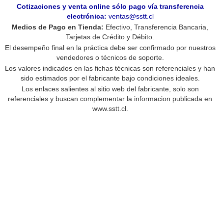
Cotizaciones y venta online sólo pago vía transferencia
electrónica:
ventas@sstt.cl
Medios de Pago en Tienda:
Efectivo, Transferencia Bancaria,
Tarjetas de Crédito y Débito.
El desempeño final en la práctica debe ser confirmado por nuestros
vendedores o técnicos de soporte.
Los valores indicados en las fichas técnicas son referenciales y han
sido estimados por el fabricante bajo condiciones ideales.
Los enlaces salientes al sitio web del fabricante, solo son
referenciales y buscan complementar la informacion publicada en
www.sstt.cl.