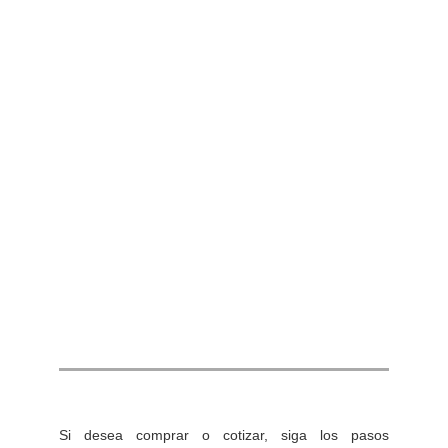
Si desea comprar o cotizar, siga los pasos